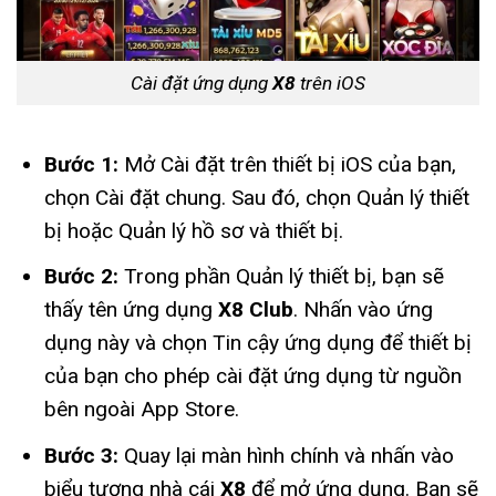
Cài đặt ứng dụng
X8
trên iOS
Bước 1:
Mở Cài đặt trên thiết bị iOS của bạn,
chọn Cài đặt chung. Sau đó, chọn Quản lý thiết
bị hoặc Quản lý hồ sơ và thiết bị.
Bước 2:
Trong phần Quản lý thiết bị, bạn sẽ
thấy tên ứng dụng
X8 Club
. Nhấn vào ứng
dụng này và chọn Tin cậy ứng dụng để thiết bị
của bạn cho phép cài đặt ứng dụng từ nguồn
bên ngoài App Store.
Bước 3:
Quay lại màn hình chính và nhấn vào
biểu tượng nhà cái
X8
để mở ứng dụng. Bạn sẽ