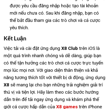
được yêu cầu đăng nhập hoặc tạo tài khoản
mới nếu chưa có. Sau khi đăng nhập, bạn có
thể bắt đầu tham gia các trò chơi và cá cược
yêu thích.
Kết Luận
Việc tải và cài đặt ứng dụng
X8 Club
trên iOS là
một quá trình nhanh chóng và dễ dàng, giúp bạn
có thể tận hưởng các trò chơi cá cược trực tuyến
mọi lúc mọi nơi. Với giao diện thân thiện và khả
năng tương thích tốt với thiết bị di động, ứng dụng
X8
sẽ mang lại cho bạn những trải nghiệm giải trí
thú vị và tiện lợi. Hãy làm theo các bước hướng
dẫn trên để tải ngay ứng dụng và khám phá thế
giới cá cược hấp dẫn của
X8 games
trên iPhone