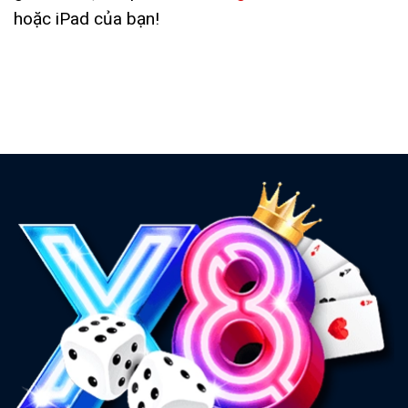
hoặc iPad của bạn!