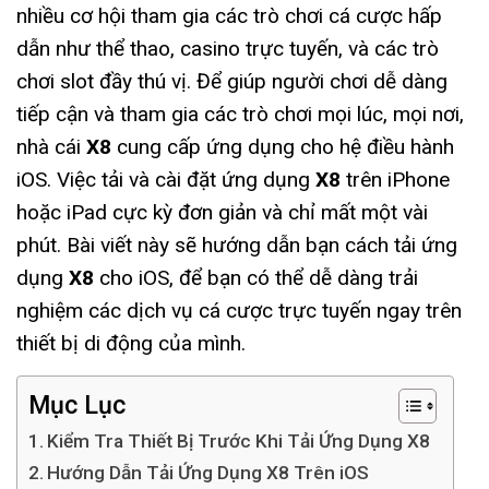
nhiều cơ hội tham gia các trò chơi cá cược hấp
dẫn như thể thao, casino trực tuyến, và các trò
chơi slot đầy thú vị. Để giúp người chơi dễ dàng
tiếp cận và tham gia các trò chơi mọi lúc, mọi nơi,
nhà cái
X8
cung cấp ứng dụng cho hệ điều hành
iOS. Việc tải và cài đặt ứng dụng
X8
trên iPhone
hoặc iPad cực kỳ đơn giản và chỉ mất một vài
phút. Bài viết này sẽ hướng dẫn bạn cách tải ứng
dụng
X8
cho iOS, để bạn có thể dễ dàng trải
nghiệm các dịch vụ cá cược trực tuyến ngay trên
thiết bị di động của mình.
Mục Lục
Kiểm Tra Thiết Bị Trước Khi Tải Ứng Dụng X8
Hướng Dẫn Tải Ứng Dụng X8 Trên iOS